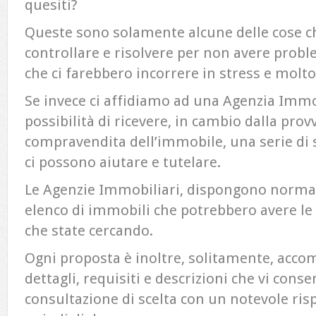
quesiti?
Queste sono solamente alcune delle cose c
controllare e risolvere per non avere probl
che ci farebbero incorrere in stress e molt
Se invece ci affidiamo ad una Agenzia Immo
possibilità di ricevere, in cambio dalla prov
compravendita dell’immobile, una serie di 
ci possono aiutare e tutelare.
Le Agenzie Immobiliari, dispongono norma
elenco di immobili che potrebbero avere le 
che state cercando.
Ogni proposta è inoltre, solitamente, acco
dettagli, requisiti e descrizioni che vi cons
consultazione di scelta con un notevole ri