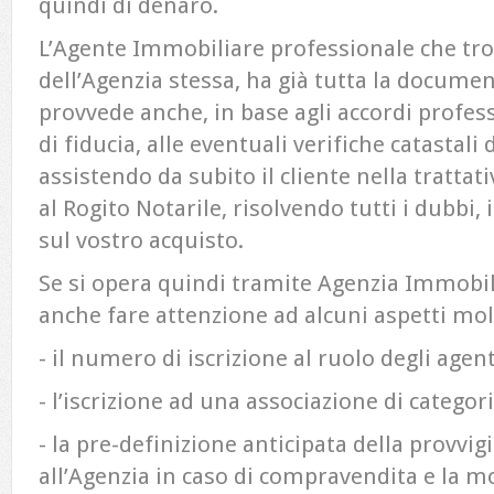
quindi di denaro.
L’Agente Immobiliare professionale che trov
dell’Agenzia stessa, ha già tutta la docume
provvede anche, in base agli accordi profess
di fiducia, alle eventuali verifiche catastali
assistendo da subito il cliente nella trattati
al Rogito Notarile, risolvendo tutti i dubbi, 
sul vostro acquisto.
Se si opera quindi tramite Agenzia Immobil
anche fare attenzione ad alcuni aspetti mo
- il numero di iscrizione al ruolo degli agen
- l’iscrizione ad una associazione di categor
- la pre-definizione anticipata della provvi
all’Agenzia in caso di compravendita e la 