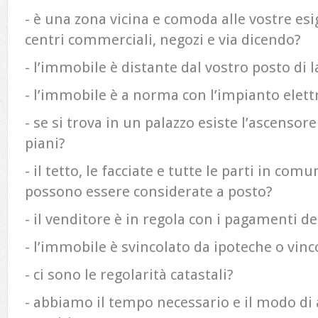
- è una zona vicina e comoda alle vostre es
centri commerciali, negozi e via dicendo?
- l’immobile è distante dal vostro posto di 
- l’immobile è a norma con l’impianto elettr
- se si trova in un palazzo esiste l’ascensore
piani?
- il tetto, le facciate e tutte le parti in com
possono essere considerate a posto?
- il venditore è in regola con i pagamenti 
- l’immobile è svincolato da ipoteche o vinco
- ci sono le regolarità catastali?
- abbiamo il tempo necessario e il modo di 