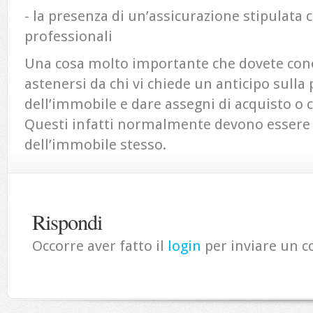
- la presenza di un’assicurazione stipulata c
professionali
Una cosa molto importante che dovete cono
astenersi da chi vi chiede un anticipo sulla 
dell’immobile e dare assegni di acquisto o
Questi infatti normalmente devono essere i
dell’immobile stesso.
Rispondi
Occorre aver fatto il
login
per inviare un