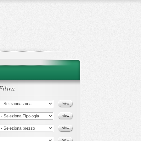
Filtra