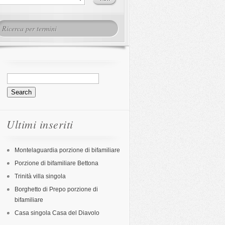
Ultimi inseriti
Montelaguardia porzione di bifamiliare
Porzione di bifamiliare Bettona
Trinità villa singola
Borghetto di Prepo porzione di
bifamiliare
Casa singola Casa del Diavolo