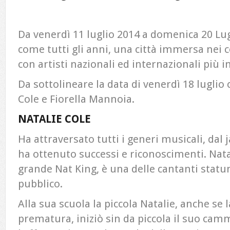
Da venerdì 11 luglio 2014 a domenica 20 Lug
come tutti gli anni, una città immersa nei 
con artisti nazionali ed internazionali più
Da sottolineare la data di venerdì 18 luglio 
Cole e Fiorella Mannoia.
NATALIE COLE
Ha attraversato tutti i generi musicali, dal 
ha ottenuto successi e riconoscimenti. Natali
grande Nat King, è una delle cantanti statu
pubblico.
Alla sua scuola la piccola Natalie, anche se
prematura, iniziò sin da piccola il suo cam