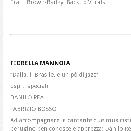
Traci Brown-Bailey, Backup Vocals
FIORELLA MANNOIA
“Dalla, il Brasile, e un pò di Jazz”
ospiti speciali
DANILO REA
FABRIZIO BOSSO
Ad accompagnare la cantante due musicisti 
perugino ben conosce e apprezza: Danilo Rea